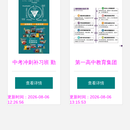
生创业大赛动员会
暨指导报告会圆满
召开
中考冲刺补习班 勤
第一高中教育集团
思教育信息咨询公
普职融合宣传册一
查看详情
查看详情
司在火炬大道的专
览 教育信息咨询
更新时间：2026-08-06
更新时间：2026-08-06
12:26:56
13:15:53
业护航