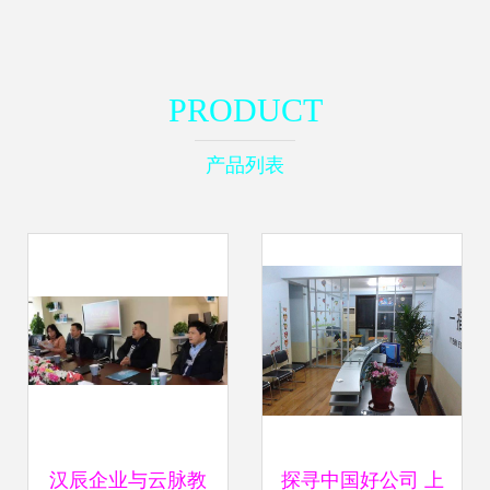
PRODUCT
产品列表
汉辰企业与云脉教
探寻中国好公司 上