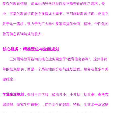
复杂的教育信息、多元化的升学路径以及不断变化的学习需求，专
业、可靠的教育咨询服务显得尤为重要。三河雨铭教育咨询，正是立
足于这一需求，致力于为广大学生及家庭提供全面、精准、个性化的
教育信息咨询与规划服务。
核心服务：精准定位与全面规划
三河雨铭教育咨询的核心业务聚焦于“教育信息咨询”。这并非简
单的信息提供，而是一个系统性的分析与规划过程。服务涵盖多个关
键维度：
学业生涯规划
：针对不同学段（如幼升小、小升初、初升高、高考志
愿填报、研究生申请等），结合学生的兴趣、特长、学业水平及家庭