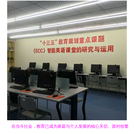
在当今社会，教育已成为家庭与个人发展的核心关切。面对纷繁