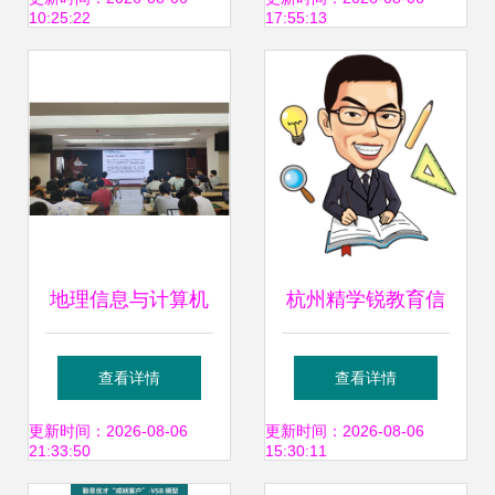
10:25:22
17:55:13
班咨询指南
野
地理信息与计算机
杭州精学锐教育信
技术深度融合，第
息咨询 引领未来教
查看详情
查看详情
五届“互联网+”大学
育的专业导航
更新时间：2026-08-06
更新时间：2026-08-06
21:33:50
15:30:11