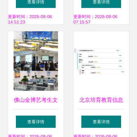
查看详情
查看详情
传递艺术之音，点
教育信息咨询方法
更新时间：2026-08-06
更新时间：2026-08-06
14:51:23
07:15:57
亮教育之光
佛山金博艺考生文
北京培育教育信息
化课校区地址与电
咨询中心 专业赋能
查看详情
查看详情
话汇总｜高考培训
教育信息咨询新视
更新时间：2026-08-06
更新时间：2026-08-06