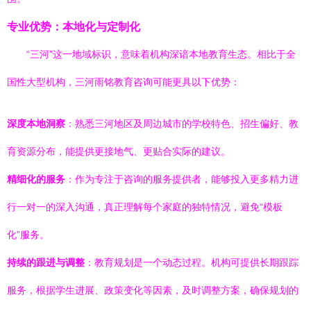
专业优势：本地化与定制化
“三河”这一地域标识，意味着机构深谙本地教育生态。相比于全
国性大型机构，三河雨铭教育咨询可能更具以下优势：
深度本地洞察
：熟悉三河地区及周边城市的学校特色、招生偏好、教
育资源分布，能提供更接地气、更贴合实际的建议。
精细化的服务
：作为专注于咨询的服务提供者，能够投入更多精力进
行一对一的深入沟通，真正理解每个家庭的独特情况，避免“模板
化”服务。
持续的跟进与调整
：教育规划是一个动态过程。机构可提供长期跟踪
服务，根据学生进展、政策变化等因素，及时调整方案，确保规划的