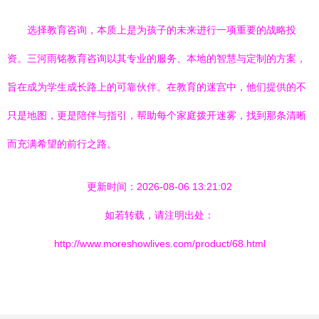
选择教育咨询，本质上是为孩子的未来进行一项重要的战略投
资。三河雨铭教育咨询以其专业的服务、本地的智慧与定制的方案，
旨在成为学生成长路上的可靠伙伴。在教育的迷宫中，他们提供的不
只是地图，更是陪伴与指引，帮助每个家庭拨开迷雾，找到那条清晰
而充满希望的前行之路。
更新时间：2026-08-06 13:21:02
如若转载，请注明出处：
http://www.moreshowlives.com/product/68.html