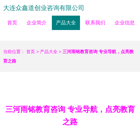
大连众鑫道创业咨询有限公司
首页
企业简介
产品大全
联系我们
企业信息
当前位置：
首页
>
产品大全
>
三河雨铭教育咨询 专业导航，点亮教
育之路
三河雨铭教育咨询 专业导航，点亮教育
之路