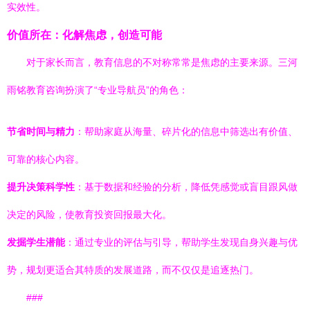
实效性。
价值所在：化解焦虑，创造可能
对于家长而言，教育信息的不对称常常是焦虑的主要来源。三河
雨铭教育咨询扮演了“专业导航员”的角色：
节省时间与精力
：帮助家庭从海量、碎片化的信息中筛选出有价值、
可靠的核心内容。
提升决策科学性
：基于数据和经验的分析，降低凭感觉或盲目跟风做
决定的风险，使教育投资回报最大化。
发掘学生潜能
：通过专业的评估与引导，帮助学生发现自身兴趣与优
势，规划更适合其特质的发展道路，而不仅仅是追逐热门。
###