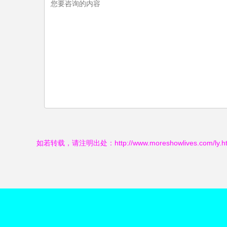
如若转载，请注明出处：http://www.moreshowlives.com/ly.ht