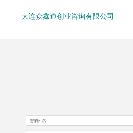
大连众鑫道创业咨询有限公司