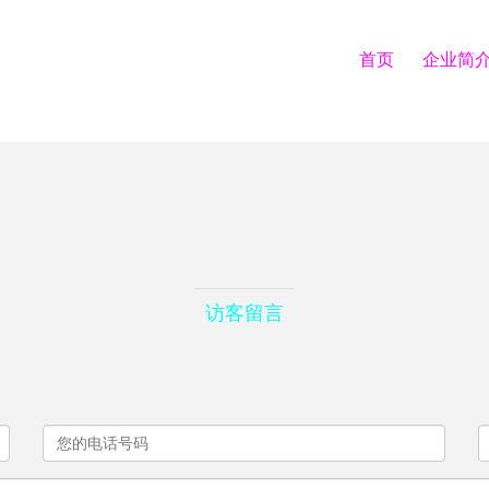
首页
企业简
访客留言